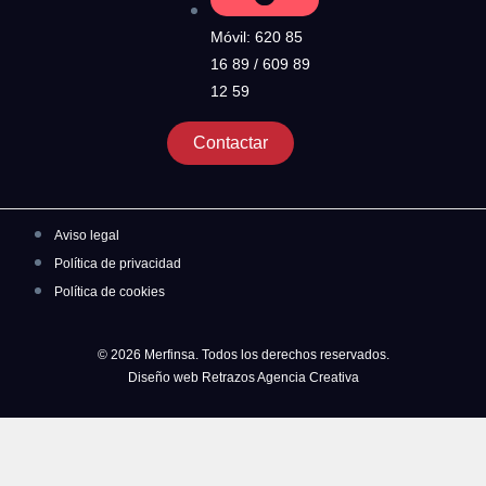
Móvil: 620 85
16 89 / 609 89
12 59
Contactar
Aviso legal
Política de privacidad
Política de cookies
© 2026 Merfinsa. Todos los derechos reservados.
Diseño web Retrazos Agencia Creativa