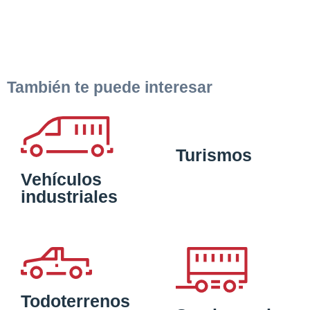
También te puede interesar
Turismos
Vehículos
industriales
Todoterrenos