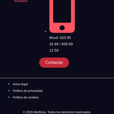
muebles
Móvil: 620 85
16 89 / 609 89
12 59
Contactar
Aviso legal
Política de privacidad
Política de cookies
© 2026 Merfinsa. Todos los derechos reservados.