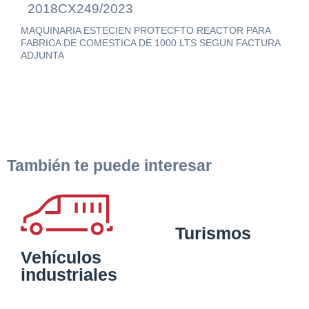
2018
CX249/2023
MAQUINARIA ESTECIEN PROTECFTO REACTOR PARA
FABRICA DE COMESTICA DE 1000 LTS SEGUN FACTURA
ADJUNTA
También te puede interesar
Turismos
Vehículos
industriales