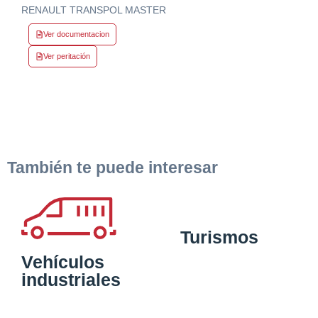
RENAULT TRANSPOL MASTER
Ver documentacion
Ver peritación
También te puede interesar
Turismos
Vehículos
industriales