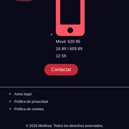
Móvil: 620 85
16 89 / 609 89
12 59
Contactar
Aviso legal
Política de privacidad
Política de cookies
© 2026 Merfinsa. Todos los derechos reservados.