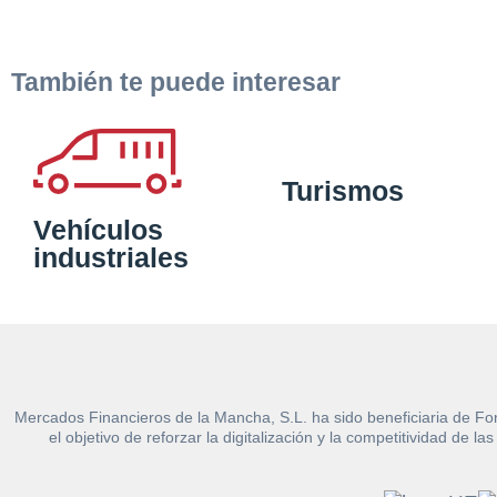
También te puede interesar
Turismos
Vehículos
industriales
Mercados Financieros de la Mancha, S.L. ha sido beneficiaria de Fo
el objetivo de reforzar la digitalización y la competitividad d