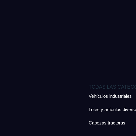
TODAS LAS CATEG
Vehículos industriales
Lotes y artículos divers
Cabezas tractoras