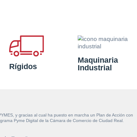
Maquinaria
Rígidos
Industrial
 PYMES, y gracias al cual ha puesto en marcha un Plan de Acción con
l Programa Pyme Digital de la Cámara de Comercio de Ciudad Real.