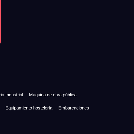
ia Industrial
Máquina de obra pública
Equipamiento hostelería
Embarcaciones