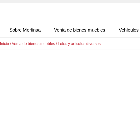
Sobre Merfinsa
Venta de bienes muebles
Vehículos
Inicio
/
Venta de bienes muebles
/
Lotes y artículos diversos