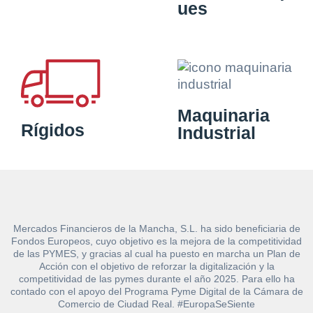
ues
Maquinaria
Rígidos
Industrial
Mercados Financieros de la Mancha, S.L. ha sido beneficiaria de
Fondos Europeos, cuyo objetivo es la mejora de la competitividad
de las PYMES, y gracias al cual ha puesto en marcha un Plan de
Acción con el objetivo de reforzar la digitalización y la
competitividad de las pymes durante el año 2025. Para ello ha
contado con el apoyo del Programa Pyme Digital de la Cámara de
Comercio de Ciudad Real. #EuropaSeSiente