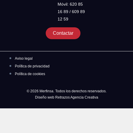
Móvil: 620 85
16 89 / 609 89
12 59
Contactar
Aviso legal
Política de privacidad
Política de cookies
© 2026 Merfinsa. Todos los derechos reservados.
Diseño web Retrazos Agencia Creativa