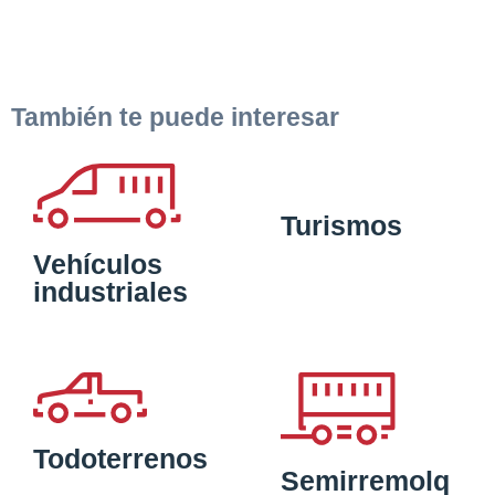
También te puede interesar
Turismos
Vehículos
industriales
Todoterrenos
Semirremolq