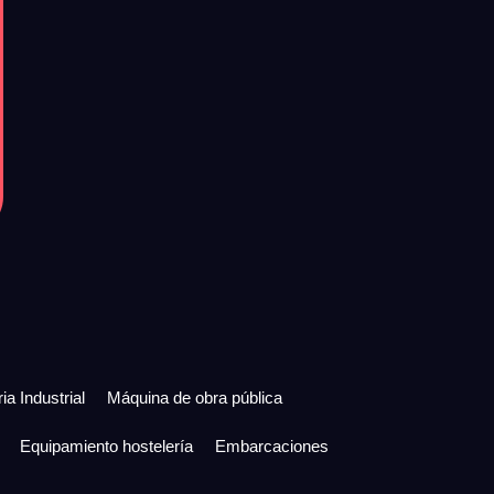
ia Industrial
Máquina de obra pública
Equipamiento hostelería
Embarcaciones