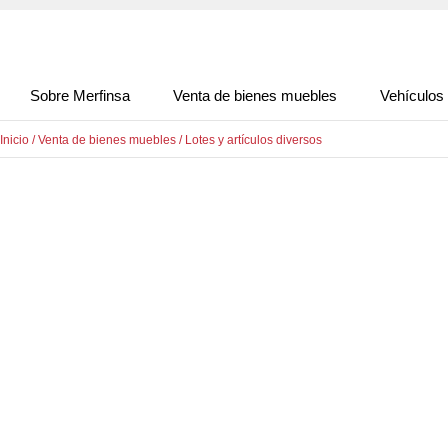
Sobre Merfinsa
Venta de bienes muebles
Vehículos
Inicio
/
Venta de bienes muebles
/
Lotes y artículos diversos