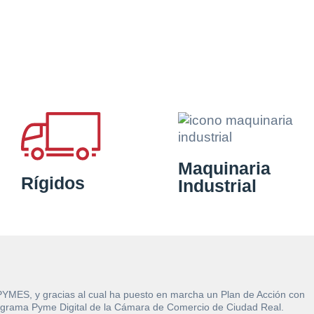
Maquinaria
Rígidos
Industrial
 PYMES, y gracias al cual ha puesto en marcha un Plan de Acción con
l Programa Pyme Digital de la Cámara de Comercio de Ciudad Real.