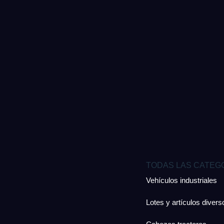
TODAS LAS CATEG
Vehículos industriales
Lotes y artículos divers