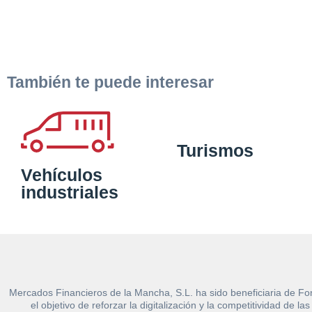
También te puede interesar
Turismos
Vehículos
industriales
Mercados Financieros de la Mancha, S.L. ha sido beneficiaria de Fo
el objetivo de reforzar la digitalización y la competitividad d