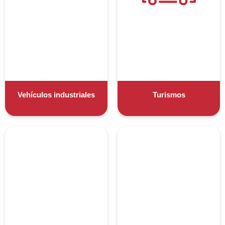
Vehículos industriales
Turismos