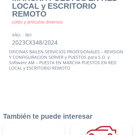
LOCAL y ESCRITORIO
REMOTO
Lotes y artículos diversos
AÑO:
REF:
2023
CX348/2024
OFICINAS BAILEN SERVICIOS PROFESIONALES – REVISION
Y CONFIGURACION SERVER y PUESTOS para S.O. y
Software AM – PUESTA EN MARCHA PUESTOS EN RED
LOCAL y ESCRITORIO REMOTO
También te puede interesar