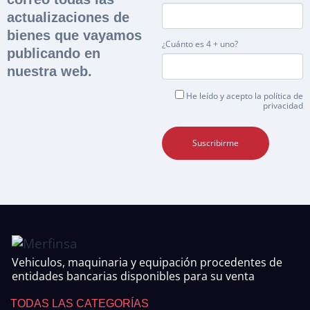
actualizaciones de
bienes que vayamos
¿Cuánto es 4 + uno?
publicando en
nuestra web.
He leído y acepto la
política de
privacidad
Vehiculos, maquinaria y equipación procedentes de
entidades bancarias disponibles para su venta
TODAS LAS CATEGORÍAS