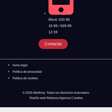
Móvil: 620 85
16 89 / 609 89
12 59
Contactar
Aviso legal
Política de privacidad
Política de cookies
© 2026 Merfinsa. Todos los derechos reservados.
Diseño web Retrazos Agencia Creativa