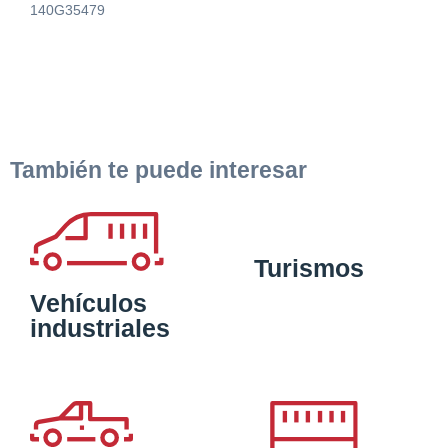
140G35479
También te puede interesar
Turismos
Vehículos
industriales