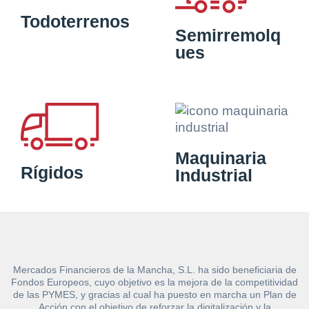
Todoterrenos
Semirremolq
ues
Maquinaria
Rígidos
Industrial
Mercados Financieros de la Mancha, S.L. ha sido beneficiaria de
Fondos Europeos, cuyo objetivo es la mejora de la competitividad
de las PYMES, y gracias al cual ha puesto en marcha un Plan de
Acción con el objetivo de reforzar la digitalización y la