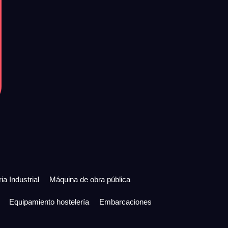
ia Industrial
Máquina de obra pública
Equipamiento hostelería
Embarcaciones