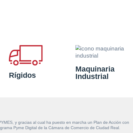
Maquinaria
Rígidos
Industrial
 PYMES, y gracias al cual ha puesto en marcha un Plan de Acción con
l Programa Pyme Digital de la Cámara de Comercio de Ciudad Real.