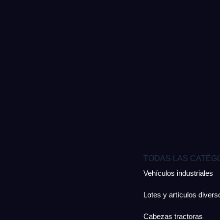
TODAS LAS CATEG
Vehículos industriales
Lotes y artículos divers
Cabezas tractoras