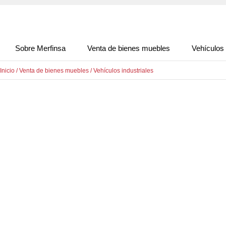
Sobre Merfinsa
Venta de bienes muebles
Vehículos
Inicio
/
Venta de bienes muebles
/
Vehículos industriales