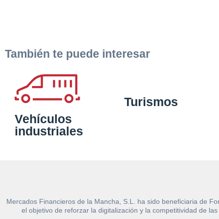
También te puede interesar
Turismos
Vehículos
industriales
Mercados Financieros de la Mancha, S.L. ha sido beneficiaria de Fo
el objetivo de reforzar la digitalización y la competitividad d