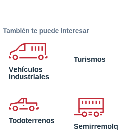
También te puede interesar
Turismos
Vehículos
industriales
Todoterrenos
Semirremolq