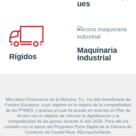
ues
Maquinaria
Rígidos
Industrial
Mercados Financieros de la Mancha, S.L. ha sido beneficiaria de
Fondos Europeos, cuyo objetivo es la mejora de la competitividad
de las PYMES, y gracias al cual ha puesto en marcha un Plan de
Acción con el objetivo de reforzar la digitalización y la
competitividad de las pymes durante el año 2025. Para ello ha
contado con el apoyo del Programa Pyme Digital de la Cámara de
Comercio de Ciudad Real. #EuropaSeSiente