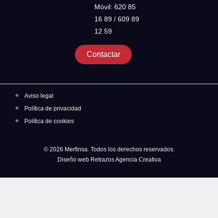
Móvil: 620 85
16 89 / 609 89
12 59
Contactar
Aviso legal
Política de privacidad
Política de cookies
© 2026 Merfinsa. Todos los derechos reservados.
Diseño web Retrazos Agencia Creativa