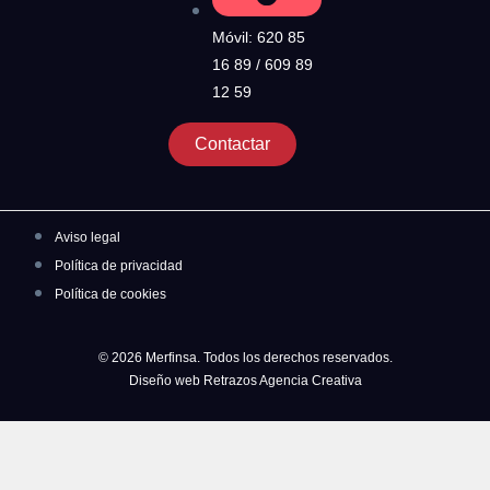
Móvil: 620 85
16 89 / 609 89
12 59
Contactar
Aviso legal
Política de privacidad
Política de cookies
© 2026 Merfinsa. Todos los derechos reservados.
Diseño web Retrazos Agencia Creativa