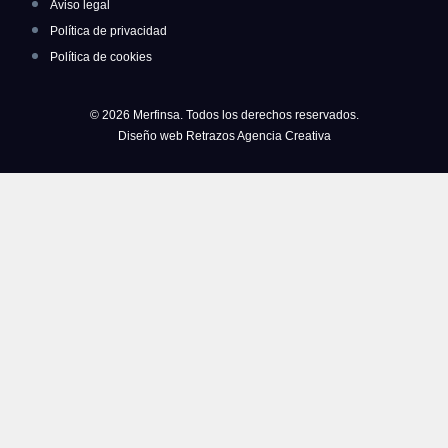
Aviso legal
Política de privacidad
Política de cookies
© 2026 Merfinsa. Todos los derechos reservados.
Diseño web Retrazos Agencia Creativa