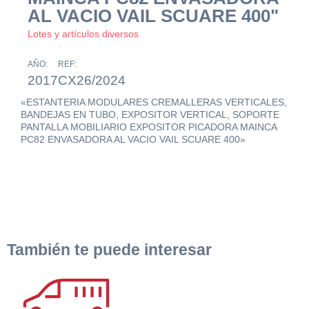
AL VACIO VAIL SCUARE 400"
Lotes y artículos diversos
AÑO:
REF:
2017
CX26/2024
«ESTANTERIA MODULARES CREMALLERAS VERTICALES,
BANDEJAS EN TUBO, EXPOSITOR VERTICAL, SOPORTE
PANTALLA MOBILIARIO EXPOSITOR PICADORA MAINCA
PC82 ENVASADORA AL VACIO VAIL SCUARE 400»
También te puede interesar