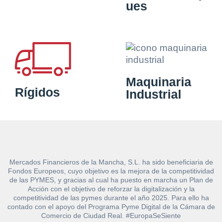
ues
Maquinaria
Rígidos
Industrial
Mercados Financieros de la Mancha, S.L. ha sido beneficiaria de
Fondos Europeos, cuyo objetivo es la mejora de la competitividad
de las PYMES, y gracias al cual ha puesto en marcha un Plan de
Acción con el objetivo de reforzar la digitalización y la
competitividad de las pymes durante el año 2025. Para ello ha
contado con el apoyo del Programa Pyme Digital de la Cámara de
Comercio de Ciudad Real. #EuropaSeSiente