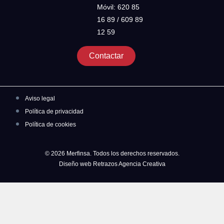
Móvil: 620 85
16 89 / 609 89
12 59
Contactar
Aviso legal
Política de privacidad
Política de cookies
© 2026 Merfinsa. Todos los derechos reservados.
Diseño web Retrazos Agencia Creativa