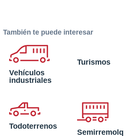
También te puede interesar
Turismos
Vehículos
industriales
Todoterrenos
Semirremolq