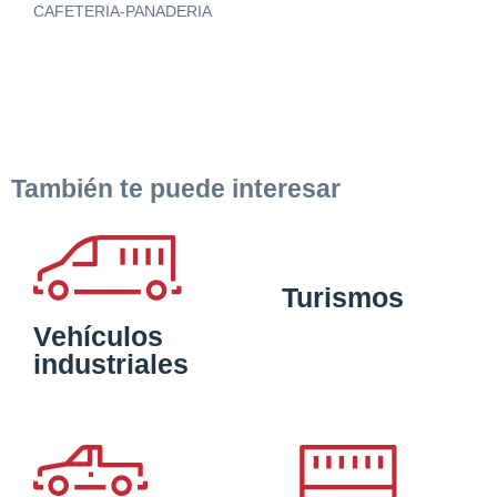
CAFETERIA-PANADERIA
También te puede interesar
Turismos
Vehículos
industriales