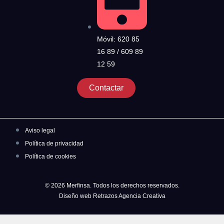
Móvil: 620 85
16 89 / 609 89
12 59
Contactar
Aviso legal
Política de privacidad
Política de cookies
© 2026 Merfinsa. Todos los derechos reservados.
Diseño web Retrazos Agencia Creativa