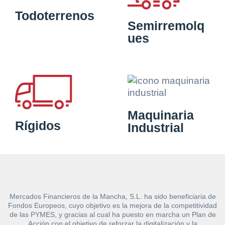
Todoterrenos
Semirremolq
ues
Maquinaria
Rígidos
Industrial
Mercados Financieros de la Mancha, S.L. ha sido beneficiaria de
Fondos Europeos, cuyo objetivo es la mejora de la competitividad
de las PYMES, y gracias al cual ha puesto en marcha un Plan de
Acción con el objetivo de reforzar la digitalización y la