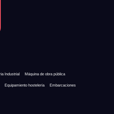
ia Industrial
Máquina de obra pública
Equipamiento hostelería
Embarcaciones