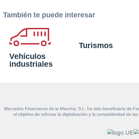
También te puede interesar
Turismos
Vehículos
industriales
Mercados Financieros de la Mancha, S.L. ha sido beneficiaria de Fo
el objetivo de reforzar la digitalización y la competitividad d