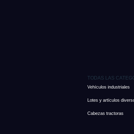
TODAS LAS CATEG
Vehículos industriales
Lotes y artículos divers
Cabezas tractoras