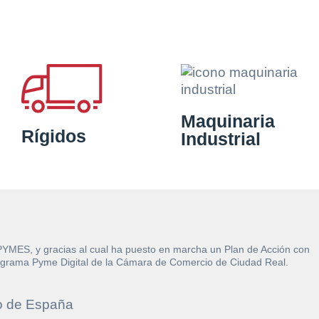
Maquinaria
Rígidos
Industrial
 PYMES, y gracias al cual ha puesto en marcha un Plan de Acción con
l Programa Pyme Digital de la Cámara de Comercio de Ciudad Real.