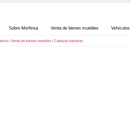
Sobre Merfinsa
Venta de bienes muebles
Vehículos
Inicio
/
Venta de bienes muebles
/
Cabezas tractoras