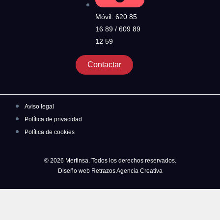
Móvil: 620 85
16 89 / 609 89
12 59
Contactar
Aviso legal
Política de privacidad
Política de cookies
© 2026 Merfinsa. Todos los derechos reservados.
Diseño web Retrazos Agencia Creativa