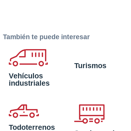
También te puede interesar
Turismos
Vehículos
industriales
Todoterrenos