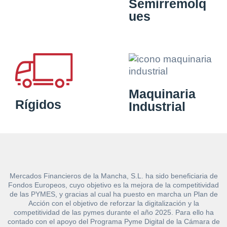
Semirremolq
ues
Maquinaria
Rígidos
Industrial
Mercados Financieros de la Mancha, S.L. ha sido beneficiaria de
Fondos Europeos, cuyo objetivo es la mejora de la competitividad
de las PYMES, y gracias al cual ha puesto en marcha un Plan de
Acción con el objetivo de reforzar la digitalización y la
competitividad de las pymes durante el año 2025. Para ello ha
contado con el apoyo del Programa Pyme Digital de la Cámara de