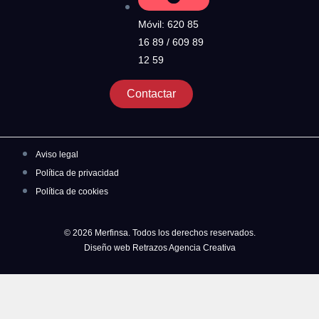
Móvil: 620 85
16 89 / 609 89
12 59
Contactar
Aviso legal
Política de privacidad
Política de cookies
© 2026 Merfinsa. Todos los derechos reservados.
Diseño web Retrazos Agencia Creativa