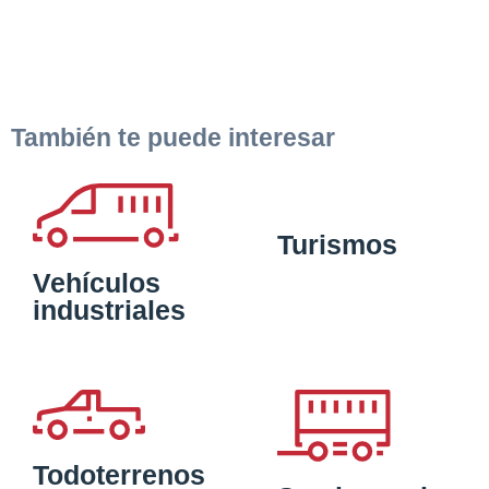
También te puede interesar
Turismos
Vehículos
industriales
Todoterrenos