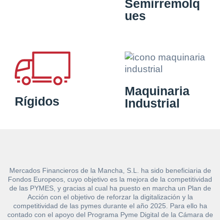
Semirremolq
ues
Maquinaria
Rígidos
Industrial
Mercados Financieros de la Mancha, S.L. ha sido beneficiaria de
Fondos Europeos, cuyo objetivo es la mejora de la competitividad
de las PYMES, y gracias al cual ha puesto en marcha un Plan de
Acción con el objetivo de reforzar la digitalización y la
competitividad de las pymes durante el año 2025. Para ello ha
contado con el apoyo del Programa Pyme Digital de la Cámara de