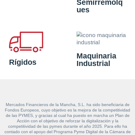
Semirremolq
ues
Maquinaria
Rígidos
Industrial
Mercados Financieros de la Mancha, S.L. ha sido beneficiaria de
Fondos Europeos, cuyo objetivo es la mejora de la competitividad
de las PYMES, y gracias al cual ha puesto en marcha un Plan de
Acción con el objetivo de reforzar la digitalización y la
competitividad de las pymes durante el año 2025. Para ello ha
contado con el apoyo del Programa Pyme Digital de la Cámara de