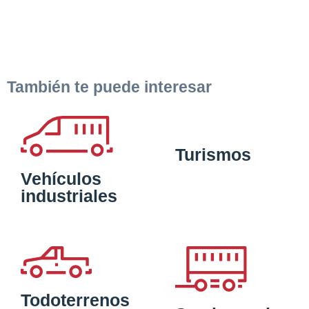
También te puede interesar
Turismos
Vehículos
industriales
Todoterrenos