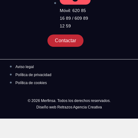
Móvil: 620 85
16 89 / 609 89
12 59
Contactar
Aviso legal
Política de privacidad
Política de cookies
© 2026 Merfinsa. Todos los derechos reservados.
Diseño web Retrazos Agencia Creativa