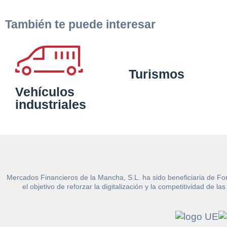
También te puede interesar
Turismos
Vehículos
industriales
Mercados Financieros de la Mancha, S.L. ha sido beneficiaria de Fo
el objetivo de reforzar la digitalización y la competitividad d