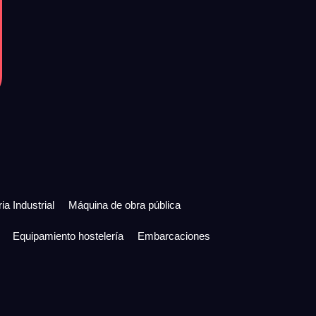
ia Industrial
Máquina de obra pública
Equipamiento hostelería
Embarcaciones