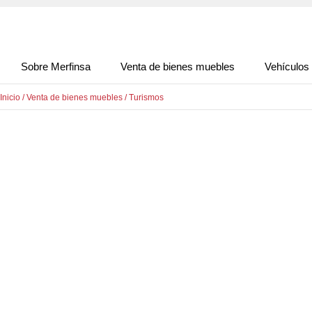
Sobre Merfinsa
Venta de bienes muebles
Vehículos
Inicio
/
Venta de bienes muebles
/
Turismos