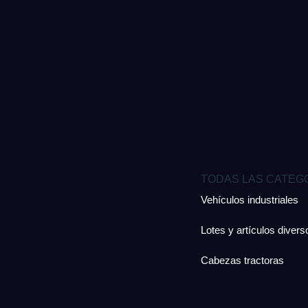
TODAS LAS CATEG
Vehículos industriales
Lotes y artículos divers
Cabezas tractoras