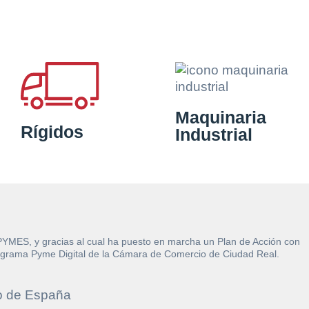
Maquinaria
Rígidos
Industrial
 PYMES, y gracias al cual ha puesto en marcha un Plan de Acción con
l Programa Pyme Digital de la Cámara de Comercio de Ciudad Real.