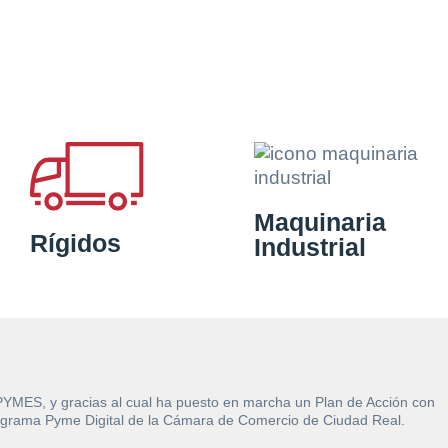
Maquinaria
Rígidos
Industrial
 PYMES, y gracias al cual ha puesto en marcha un Plan de Acción con
l Programa Pyme Digital de la Cámara de Comercio de Ciudad Real.