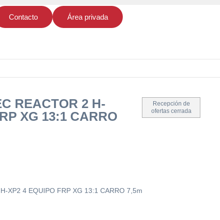
Contacto
Área privada
EC REACTOR 2 H-
Recepción de
ofertas cerrada
FRP XG 13:1 CARRO
H-XP2 4 EQUIPO FRP XG 13:1 CARRO 7,5m