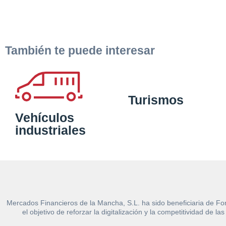
También te puede interesar
Turismos
Vehículos
industriales
Mercados Financieros de la Mancha, S.L. ha sido beneficiaria de Fo
el objetivo de reforzar la digitalización y la competitividad d