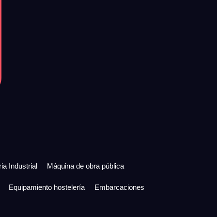
ia Industrial
Máquina de obra pública
Equipamiento hostelería
Embarcaciones