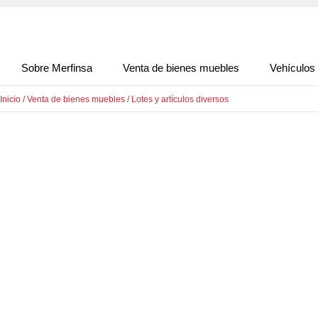
Sobre Merfinsa
Venta de bienes muebles
Vehículos
Inicio
/
Venta de bienes muebles
/
Lotes y artículos diversos