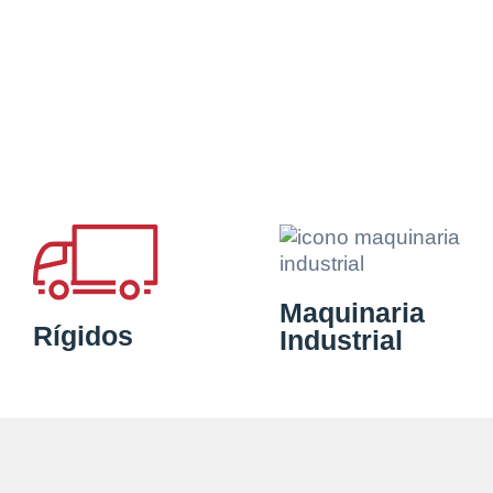
Maquinaria
Rígidos
Industrial