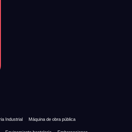
ia Industrial
Máquina de obra pública