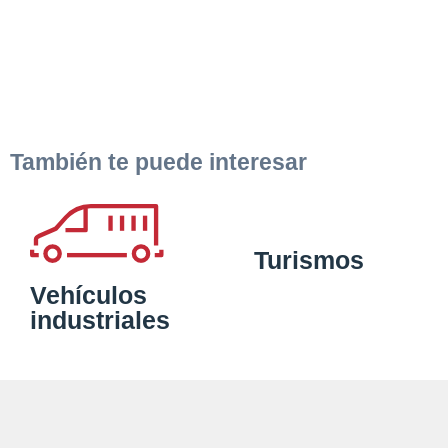
También te puede interesar
Turismos
Vehículos
industriales