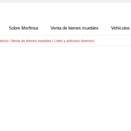
Sobre Merfinsa
Venta de bienes muebles
Vehículos
Inicio
/
Venta de bienes muebles
/
Lotes y artículos diversos