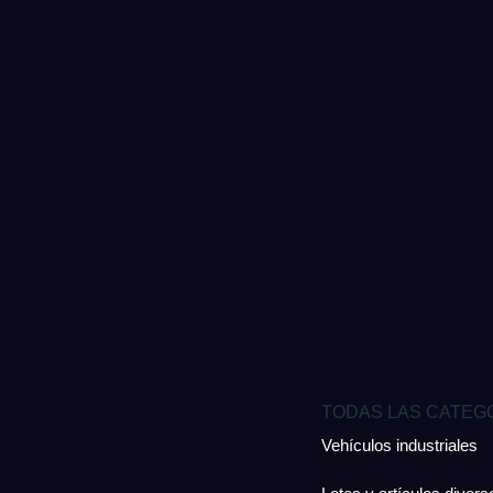
TODAS LAS CATEG
Vehículos industriales