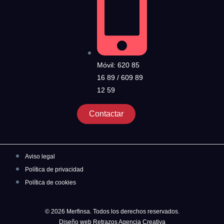
Móvil: 620 85
16 89 / 609 89
12 59
Contactar
Aviso legal
Política de privacidad
Política de cookies
© 2026 Merfinsa. Todos los derechos reservados.
Diseño web Retrazos Agencia Creativa