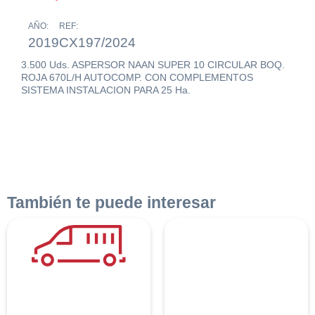
AÑO:
REF:
2019
CX197/2024
3.500 Uds. ASPERSOR NAAN SUPER 10 CIRCULAR BOQ.
ROJA 670L/H AUTOCOMP. CON COMPLEMENTOS
SISTEMA INSTALACION PARA 25 Ha.
También te puede interesar