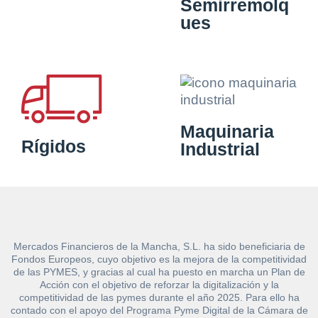
Semirremolq
ues
Maquinaria
Rígidos
Industrial
Mercados Financieros de la Mancha, S.L. ha sido beneficiaria de
Fondos Europeos, cuyo objetivo es la mejora de la competitividad
de las PYMES, y gracias al cual ha puesto en marcha un Plan de
Acción con el objetivo de reforzar la digitalización y la
competitividad de las pymes durante el año 2025. Para ello ha
contado con el apoyo del Programa Pyme Digital de la Cámara de