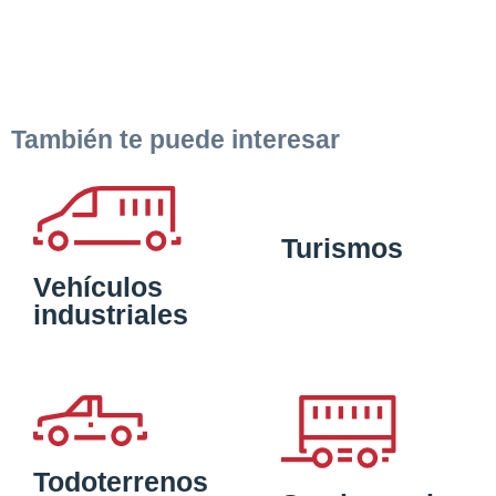
También te puede interesar
Turismos
Vehículos
industriales
Todoterrenos