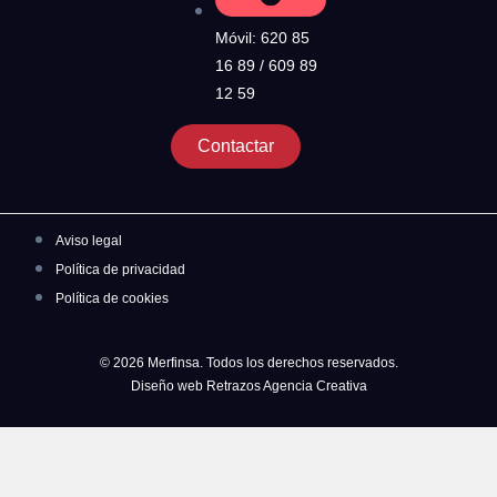
Móvil: 620 85
16 89 / 609 89
12 59
Contactar
Aviso legal
Política de privacidad
Política de cookies
© 2026 Merfinsa. Todos los derechos reservados.
Diseño web Retrazos Agencia Creativa