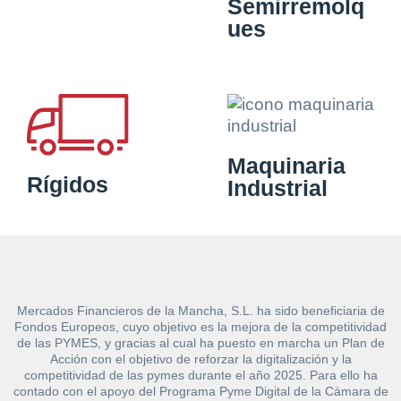
Semirremolq
ues
Maquinaria
Rígidos
Industrial
Mercados Financieros de la Mancha, S.L. ha sido beneficiaria de
Fondos Europeos, cuyo objetivo es la mejora de la competitividad
de las PYMES, y gracias al cual ha puesto en marcha un Plan de
Acción con el objetivo de reforzar la digitalización y la
competitividad de las pymes durante el año 2025. Para ello ha
contado con el apoyo del Programa Pyme Digital de la Cámara de