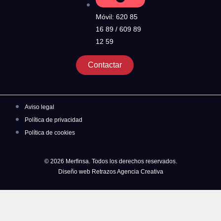
Móvil: 620 85
16 89 / 609 89
12 59
Contactar
Aviso legal
Política de privacidad
Política de cookies
© 2026 Merfinsa. Todos los derechos reservados.
Diseño web Retrazos Agencia Creativa