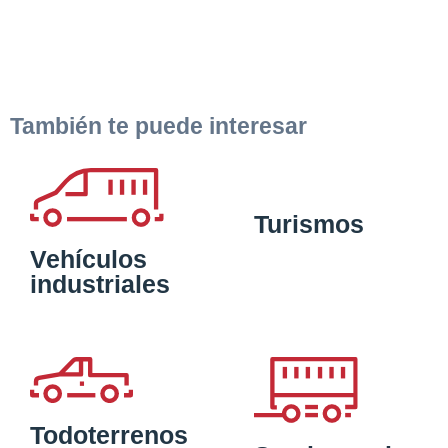
También te puede interesar
Turismos
Vehículos
industriales
Todoterrenos