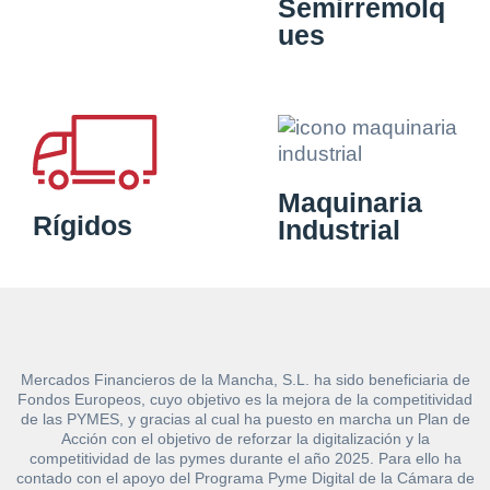
Semirremolq
ues
Maquinaria
Rígidos
Industrial
Mercados Financieros de la Mancha, S.L. ha sido beneficiaria de
Fondos Europeos, cuyo objetivo es la mejora de la competitividad
de las PYMES, y gracias al cual ha puesto en marcha un Plan de
Acción con el objetivo de reforzar la digitalización y la
competitividad de las pymes durante el año 2025. Para ello ha
contado con el apoyo del Programa Pyme Digital de la Cámara de