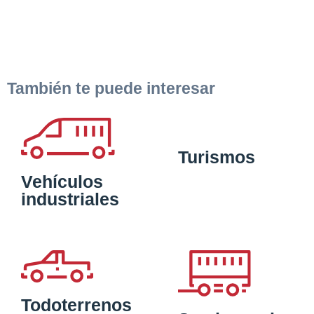
También te puede interesar
Turismos
Vehículos
industriales
Todoterrenos