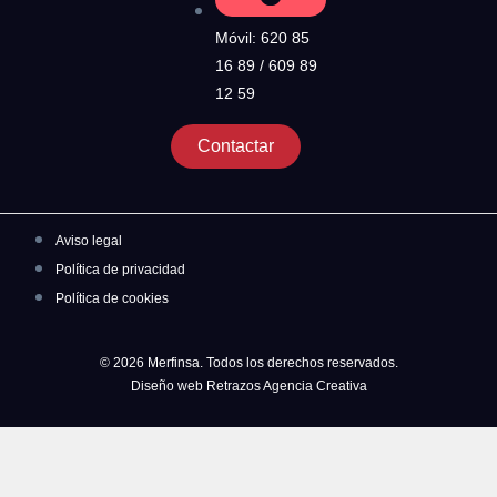
Móvil: 620 85
16 89 / 609 89
12 59
Contactar
Aviso legal
Política de privacidad
Política de cookies
© 2026 Merfinsa. Todos los derechos reservados.
Diseño web Retrazos Agencia Creativa