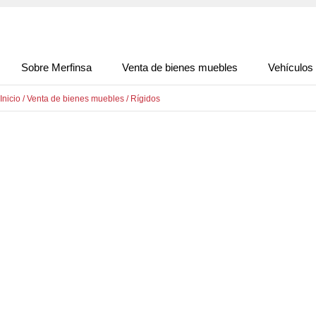
Sobre Merfinsa
Venta de bienes muebles
Vehículos
Inicio
/
Venta de bienes muebles
/
Rígidos