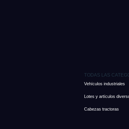
TODAS LAS CATEG
Vehículos industriales
Lotes y artículos divers
Cabezas tractoras