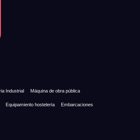
ia Industrial
Máquina de obra pública
Equipamiento hostelería
Embarcaciones