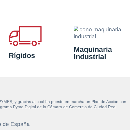
Maquinaria
Rígidos
Industrial
 PYMES, y gracias al cual ha puesto en marcha un Plan de Acción con
l Programa Pyme Digital de la Cámara de Comercio de Ciudad Real.