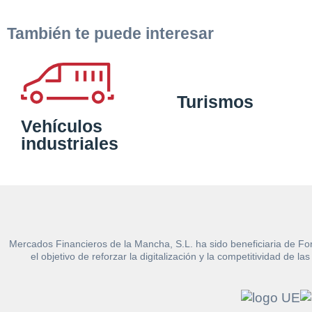
También te puede interesar
Turismos
Vehículos
industriales
Mercados Financieros de la Mancha, S.L. ha sido beneficiaria de Fo
el objetivo de reforzar la digitalización y la competitividad d