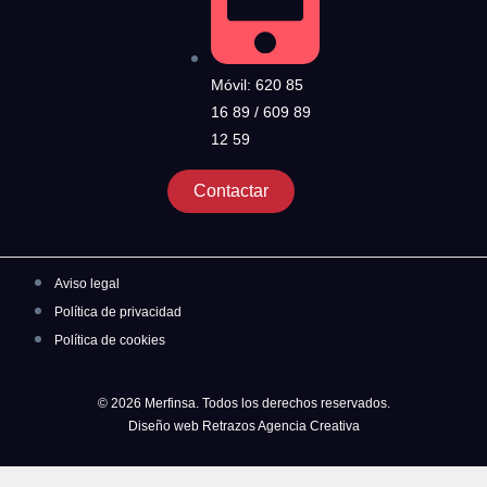
Móvil: 620 85
16 89 / 609 89
12 59
Contactar
Aviso legal
Política de privacidad
Política de cookies
© 2026 Merfinsa. Todos los derechos reservados.
Diseño web Retrazos Agencia Creativa