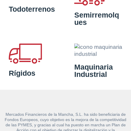
Todoterrenos
Semirremolq
ues
Maquinaria
Rígidos
Industrial
Mercados Financieros de la Mancha, S.L. ha sido beneficiaria de
Fondos Europeos, cuyo objetivo es la mejora de la competitividad
de las PYMES, y gracias al cual ha puesto en marcha un Plan de
Acción con el objetivo de reforzar la digitalización y la