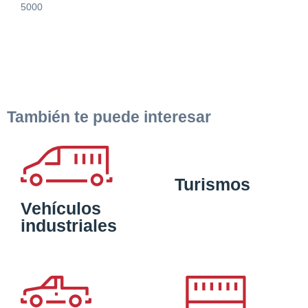
5000
También te puede interesar
Turismos
Vehículos
industriales