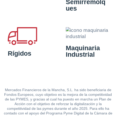
Semirremolq
ues
Maquinaria
Rígidos
Industrial
Mercados Financieros de la Mancha, S.L. ha sido beneficiaria de
Fondos Europeos, cuyo objetivo es la mejora de la competitividad
de las PYMES, y gracias al cual ha puesto en marcha un Plan de
Acción con el objetivo de reforzar la digitalización y la
competitividad de las pymes durante el año 2025. Para ello ha
contado con el apoyo del Programa Pyme Digital de la Cámara de