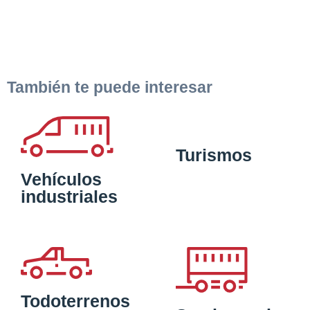
También te puede interesar
Turismos
Vehículos
industriales
Todoterrenos