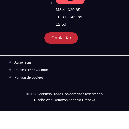
Móvil: 620 85
16 89 / 609 89
12 59
Contactar
Aviso legal
Política de privacidad
Política de cookies
© 2026 Merfinsa. Todos los derechos reservados.
Diseño web Retrazos Agencia Creativa