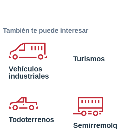
También te puede interesar
Turismos
Vehículos
industriales
Todoterrenos
Semirremolq