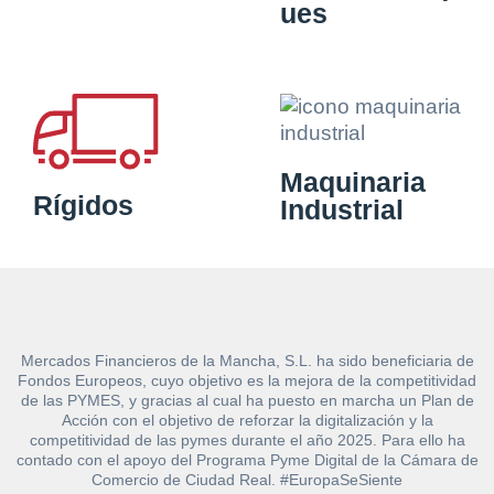
ues
Maquinaria
Rígidos
Industrial
Mercados Financieros de la Mancha, S.L. ha sido beneficiaria de
Fondos Europeos, cuyo objetivo es la mejora de la competitividad
de las PYMES, y gracias al cual ha puesto en marcha un Plan de
Acción con el objetivo de reforzar la digitalización y la
competitividad de las pymes durante el año 2025. Para ello ha
contado con el apoyo del Programa Pyme Digital de la Cámara de
Comercio de Ciudad Real. #EuropaSeSiente