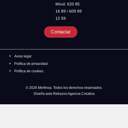
Móvil: 620 85
16 89 / 609 89
12 59
Contactar
Aviso legal
Política de privacidad
Política de cookies
© 2026 Merfinsa. Todos los derechos reservados.
Diseño web Retrazos Agencia Creativa