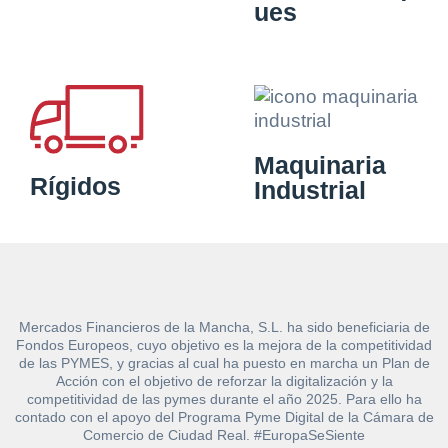
ues
Maquinaria
Rígidos
Industrial
Mercados Financieros de la Mancha, S.L. ha sido beneficiaria de
Fondos Europeos, cuyo objetivo es la mejora de la competitividad
de las PYMES, y gracias al cual ha puesto en marcha un Plan de
Acción con el objetivo de reforzar la digitalización y la
competitividad de las pymes durante el año 2025. Para ello ha
contado con el apoyo del Programa Pyme Digital de la Cámara de
Comercio de Ciudad Real. #EuropaSeSiente