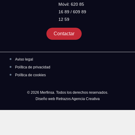
Móvil: 620 85
16 89 / 609 89
12 59
Contactar
Aviso legal
Política de privacidad
Política de cookies
© 2026 Merfinsa. Todos los derechos reservados.
Diseño web Retrazos Agencia Creativa