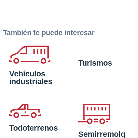
También te puede interesar
Turismos
Vehículos
industriales
Todoterrenos
Semirremolq