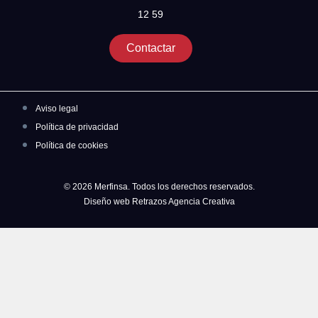
12 59
Contactar
Aviso legal
Política de privacidad
Política de cookies
© 2026 Merfinsa. Todos los derechos reservados.
Diseño web Retrazos Agencia Creativa