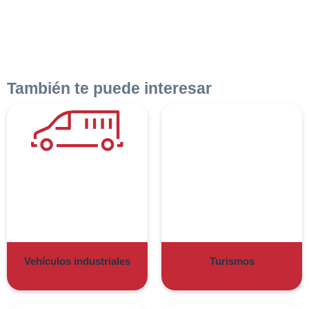
También te puede interesar
Vehículos industriales
Turismos