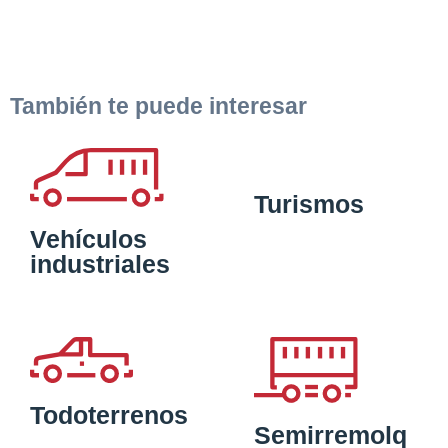
También te puede interesar
Turismos
Vehículos
industriales
Todoterrenos
Semirremolq