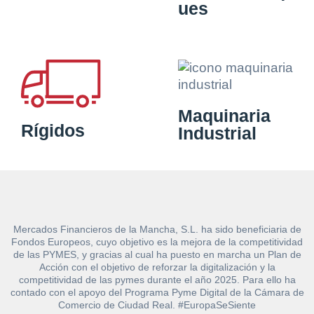
ues
Maquinaria
Rígidos
Industrial
Mercados Financieros de la Mancha, S.L. ha sido beneficiaria de
Fondos Europeos, cuyo objetivo es la mejora de la competitividad
de las PYMES, y gracias al cual ha puesto en marcha un Plan de
Acción con el objetivo de reforzar la digitalización y la
competitividad de las pymes durante el año 2025. Para ello ha
contado con el apoyo del Programa Pyme Digital de la Cámara de
Comercio de Ciudad Real. #EuropaSeSiente