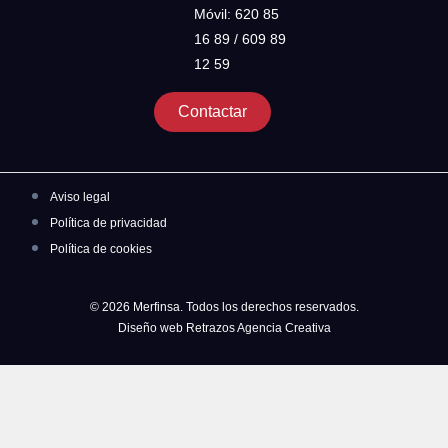
Móvil: 620 85
16 89 / 609 89
12 59
Contactar
Aviso legal
Política de privacidad
Política de cookies
© 2026 Merfinsa. Todos los derechos reservados.
Diseño web Retrazos Agencia Creativa