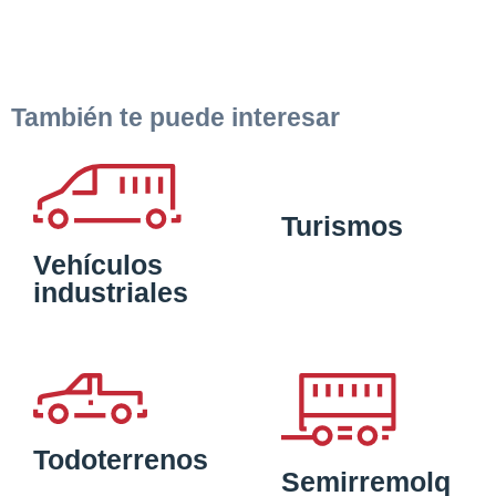
También te puede interesar
Turismos
Vehículos
industriales
Todoterrenos
Semirremolq