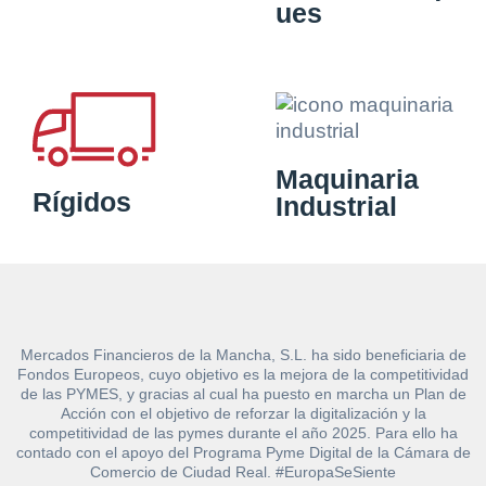
ues
Maquinaria
Rígidos
Industrial
Mercados Financieros de la Mancha, S.L. ha sido beneficiaria de
Fondos Europeos, cuyo objetivo es la mejora de la competitividad
de las PYMES, y gracias al cual ha puesto en marcha un Plan de
Acción con el objetivo de reforzar la digitalización y la
competitividad de las pymes durante el año 2025. Para ello ha
contado con el apoyo del Programa Pyme Digital de la Cámara de
Comercio de Ciudad Real. #EuropaSeSiente