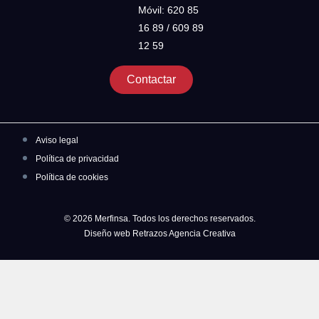
Móvil: 620 85
16 89 / 609 89
12 59
Contactar
Aviso legal
Política de privacidad
Política de cookies
© 2026 Merfinsa. Todos los derechos reservados.
Diseño web Retrazos Agencia Creativa