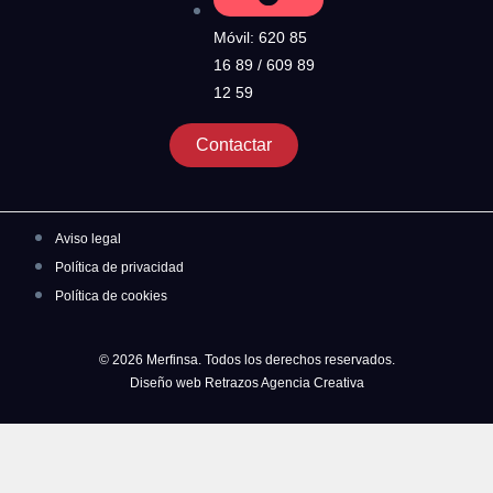
Móvil: 620 85
16 89 / 609 89
12 59
Contactar
Aviso legal
Política de privacidad
Política de cookies
© 2026 Merfinsa. Todos los derechos reservados.
Diseño web Retrazos Agencia Creativa