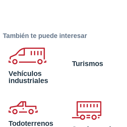
También te puede interesar
Turismos
Vehículos
industriales
Todoterrenos