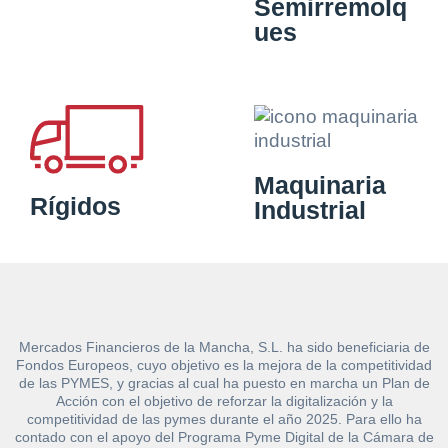
Semirremolq
ues
Maquinaria
Rígidos
Industrial
Mercados Financieros de la Mancha, S.L. ha sido beneficiaria de
Fondos Europeos, cuyo objetivo es la mejora de la competitividad
de las PYMES, y gracias al cual ha puesto en marcha un Plan de
Acción con el objetivo de reforzar la digitalización y la
competitividad de las pymes durante el año 2025. Para ello ha
contado con el apoyo del Programa Pyme Digital de la Cámara de