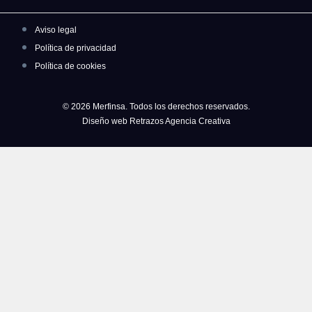
Aviso legal
Política de privacidad
Política de cookies
© 2026 Merfinsa. Todos los derechos reservados.
Diseño web Retrazos Agencia Creativa