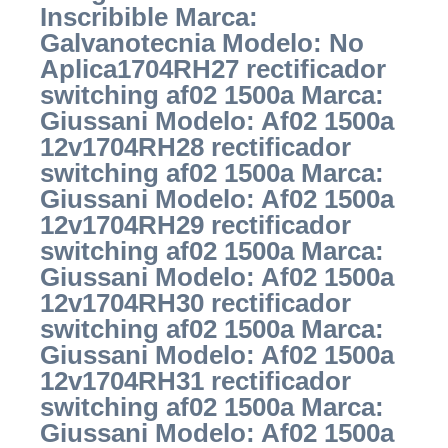
Inscribible Marca:
Galvanotecnia Modelo: No
Aplica1704RH27 rectificador
switching af02 1500a Marca:
Giussani Modelo: Af02 1500a
12v1704RH28 rectificador
switching af02 1500a Marca:
Giussani Modelo: Af02 1500a
12v1704RH29 rectificador
switching af02 1500a Marca:
Giussani Modelo: Af02 1500a
12v1704RH30 rectificador
switching af02 1500a Marca:
Giussani Modelo: Af02 1500a
12v1704RH31 rectificador
switching af02 1500a Marca:
Giussani Modelo: Af02 1500a