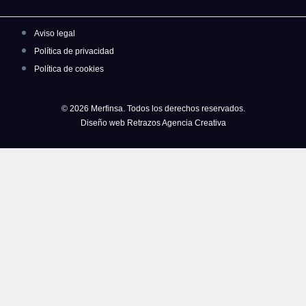
Aviso legal
Política de privacidad
Política de cookies
© 2026 Merfinsa. Todos los derechos reservados.
Diseño web Retrazos Agencia Creativa