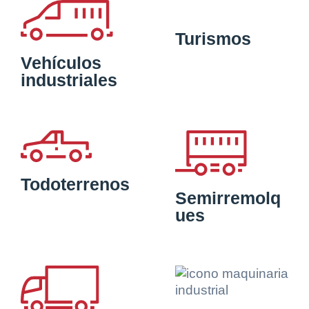
Turismos
Vehículos
industriales
Todoterrenos
Semirremolq
ues