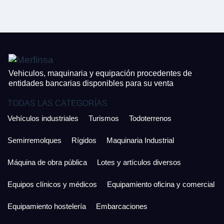
Vehiculos, maquinaria y equipación procedentes de
entidades bancarias disponibles para su venta
TODAS LAS CATEGORÍAS
Vehículos industriales
Turismos
Todoterrenos
Semirremolques
Rígidos
Maquinaria Industrial
Máquina de obra pública
Lotes y artículos diversos
Equipos clínicos y médicos
Equipamiento oficina y comercial
Equipamiento hostelería
Embarcaciones