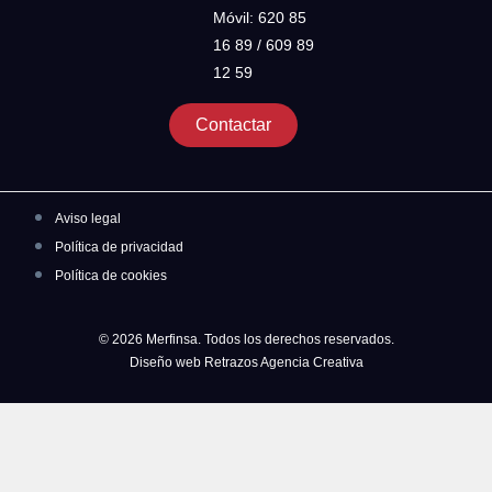
Móvil: 620 85
16 89 / 609 89
12 59
Contactar
Aviso legal
Política de privacidad
Política de cookies
© 2026 Merfinsa. Todos los derechos reservados.
Diseño web Retrazos Agencia Creativa