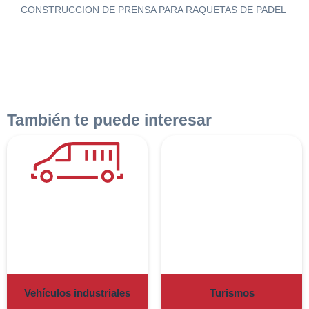
CONSTRUCCION DE PRENSA PARA RAQUETAS DE PADEL
También te puede interesar
Vehículos industriales
Turismos