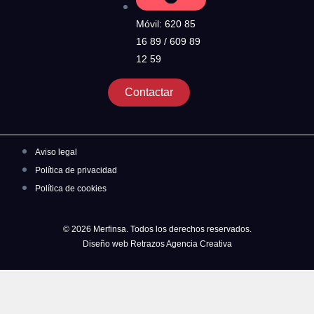
Móvil: 620 85
16 89 / 609 89
12 59
Contactar
Aviso legal
Política de privacidad
Política de cookies
© 2026 Merfinsa. Todos los derechos reservados.
Diseño web Retrazos Agencia Creativa