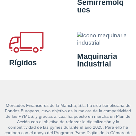
Semirremolq
ues
Maquinaria
Rígidos
Industrial
Mercados Financieros de la Mancha, S.L. ha sido beneficiaria de
Fondos Europeos, cuyo objetivo es la mejora de la competitividad
de las PYMES, y gracias al cual ha puesto en marcha un Plan de
Acción con el objetivo de reforzar la digitalización y la
competitividad de las pymes durante el año 2025. Para ello ha
contado con el apoyo del Programa Pyme Digital de la Cámara de