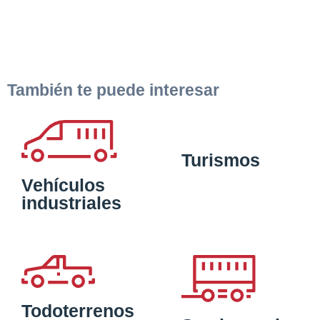
También te puede interesar
Turismos
Vehículos
industriales
Todoterrenos