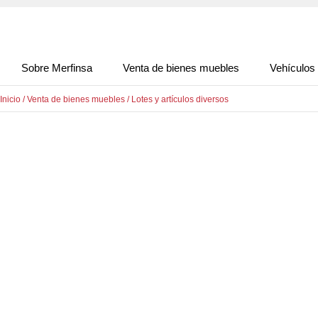
Sobre Merfinsa
Venta de bienes muebles
Vehículos
Inicio
/
Venta de bienes muebles
/
Lotes y artículos diversos