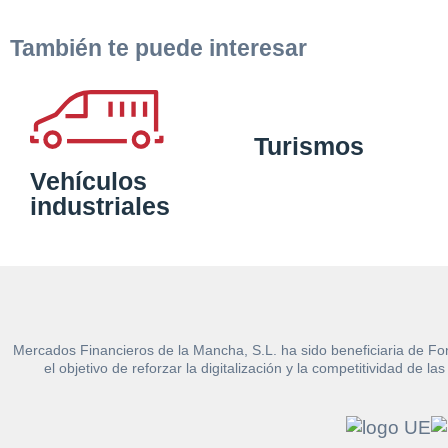
También te puede interesar
Turismos
Vehículos
industriales
Mercados Financieros de la Mancha, S.L. ha sido beneficiaria de Fo
el objetivo de reforzar la digitalización y la competitividad d