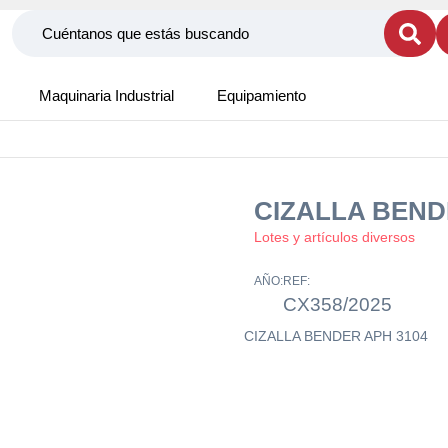
Maquinaria Industrial
Equipamiento
CIZALLA BEND
Lotes y artículos diversos
AÑO:
REF:
CX358/2025
CIZALLA BENDER APH 3104