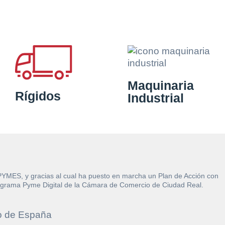
Maquinaria
Rígidos
Industrial
 PYMES, y gracias al cual ha puesto en marcha un Plan de Acción con
l Programa Pyme Digital de la Cámara de Comercio de Ciudad Real.