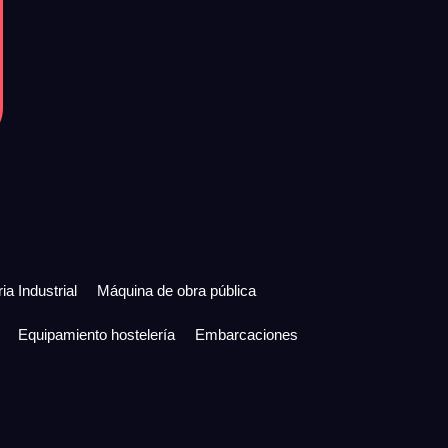
ia Industrial
Máquina de obra pública
Equipamiento hostelería
Embarcaciones