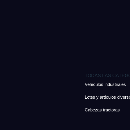
TODAS LAS CATEG
Vehículos industriales
Lotes y artículos divers
Cabezas tractoras