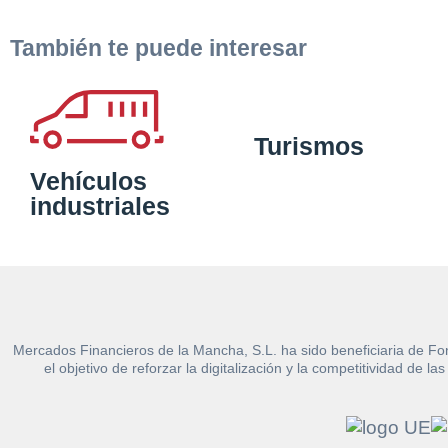
También te puede interesar
Turismos
Vehículos
industriales
Mercados Financieros de la Mancha, S.L. ha sido beneficiaria de Fo
el objetivo de reforzar la digitalización y la competitividad d