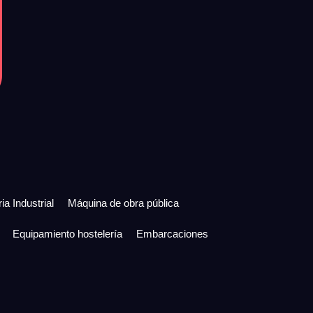
ia Industrial
Máquina de obra pública
Equipamiento hostelería
Embarcaciones