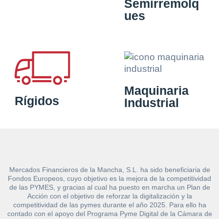
Semirremolq
ues
Maquinaria
Rígidos
Industrial
Mercados Financieros de la Mancha, S.L. ha sido beneficiaria de
Fondos Europeos, cuyo objetivo es la mejora de la competitividad
de las PYMES, y gracias al cual ha puesto en marcha un Plan de
Acción con el objetivo de reforzar la digitalización y la
competitividad de las pymes durante el año 2025. Para ello ha
contado con el apoyo del Programa Pyme Digital de la Cámara de