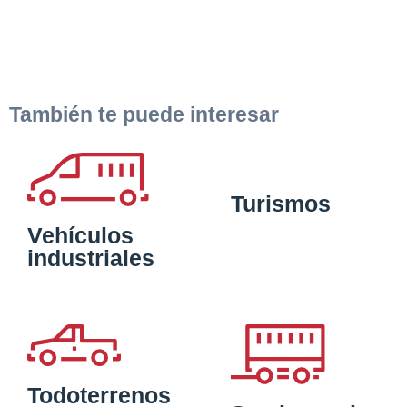
También te puede interesar
Turismos
Vehículos
industriales
Todoterrenos