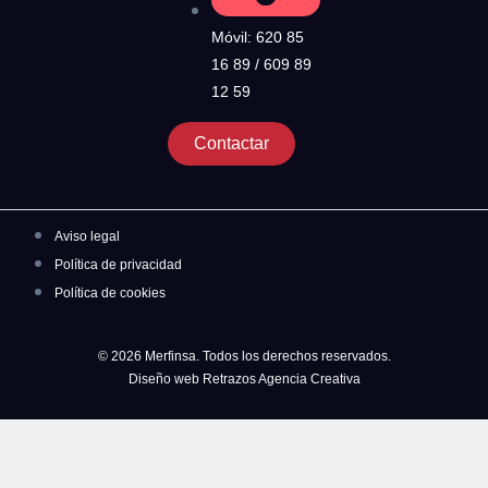
Móvil: 620 85
16 89 / 609 89
12 59
Contactar
Aviso legal
Política de privacidad
Política de cookies
© 2026 Merfinsa. Todos los derechos reservados.
Diseño web Retrazos Agencia Creativa