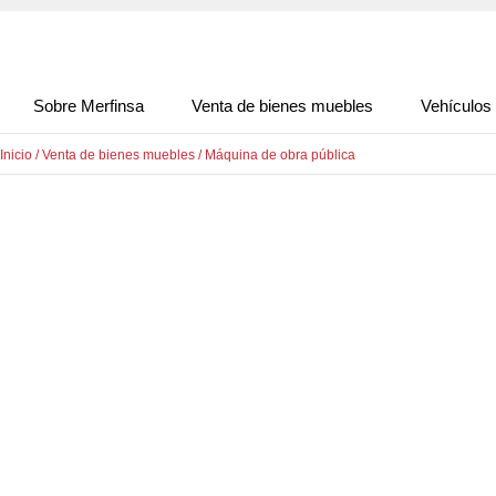
Sobre Merfinsa
Venta de bienes muebles
Vehículos
Inicio
/
Venta de bienes muebles
/
Máquina de obra pública