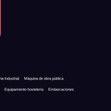
ia Industrial
Máquina de obra pública
Equipamiento hostelería
Embarcaciones