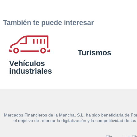
También te puede interesar
Turismos
Vehículos
industriales
Mercados Financieros de la Mancha, S.L. ha sido beneficiaria de Fo
el objetivo de reforzar la digitalización y la competitividad d