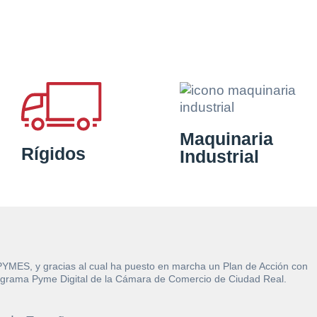
Maquinaria
Rígidos
Industrial
 PYMES, y gracias al cual ha puesto en marcha un Plan de Acción con
l Programa Pyme Digital de la Cámara de Comercio de Ciudad Real.