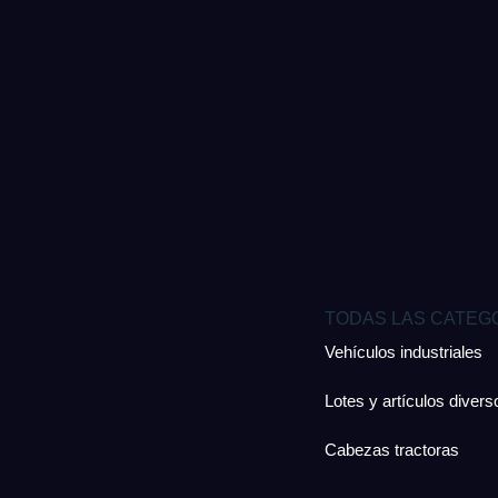
TODAS LAS CATEG
Vehículos industriales
Lotes y artículos divers
Cabezas tractoras