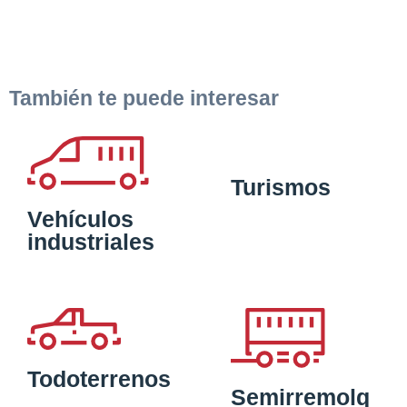
También te puede interesar
Turismos
Vehículos
industriales
Todoterrenos
Semirremolq