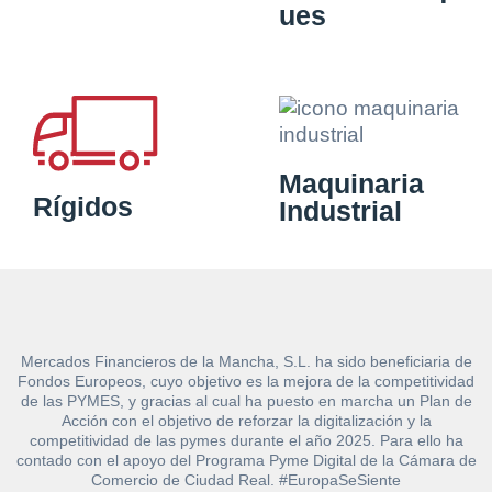
ues
Maquinaria
Rígidos
Industrial
Mercados Financieros de la Mancha, S.L. ha sido beneficiaria de
Fondos Europeos, cuyo objetivo es la mejora de la competitividad
de las PYMES, y gracias al cual ha puesto en marcha un Plan de
Acción con el objetivo de reforzar la digitalización y la
competitividad de las pymes durante el año 2025. Para ello ha
contado con el apoyo del Programa Pyme Digital de la Cámara de
Comercio de Ciudad Real. #EuropaSeSiente