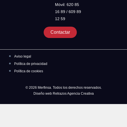
Móvil: 620 85
16 89 / 609 89
12 59
Contactar
Aviso legal
Política de privacidad
Política de cookies
© 2026 Merfinsa. Todos los derechos reservados.
Diseño web Retrazos Agencia Creativa