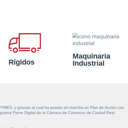
Maquinaria
Rígidos
Industrial
 PYMES, y gracias al cual ha puesto en marcha un Plan de Acción con
l Programa Pyme Digital de la Cámara de Comercio de Ciudad Real.