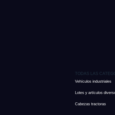
TODAS LAS CATEG
Vehículos industriales
Lotes y artículos divers
Cabezas tractoras