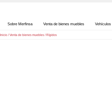
Sobre Merfinsa
Venta de bienes muebles
Vehículos
Inicio
/
Venta de bienes muebles
/
Rígidos