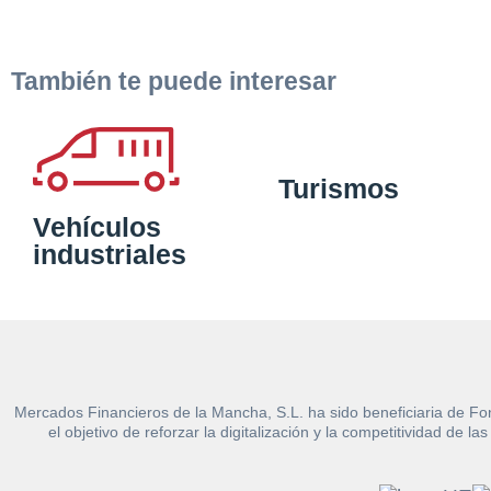
También te puede interesar
Turismos
Vehículos
industriales
Mercados Financieros de la Mancha, S.L. ha sido beneficiaria de Fo
el objetivo de reforzar la digitalización y la competitividad d