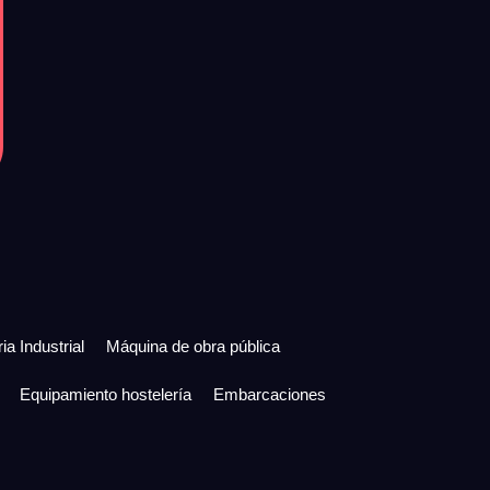
ia Industrial
Máquina de obra pública
Equipamiento hostelería
Embarcaciones