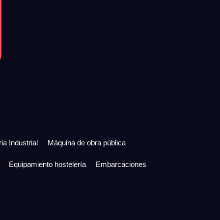
ia Industrial
Máquina de obra pública
Equipamiento hostelería
Embarcaciones