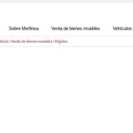
Sobre Merfinsa
Venta de bienes muebles
Vehículos
Inicio
/
Venta de bienes muebles
/
Rígidos