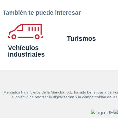
También te puede interesar
Turismos
Vehículos
industriales
Mercados Financieros de la Mancha, S.L. ha sido beneficiaria de Fo
el objetivo de reforzar la digitalización y la competitividad d