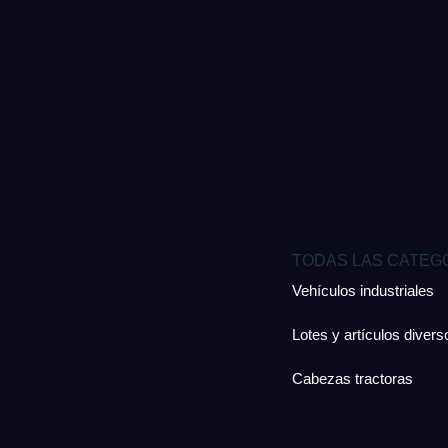
TODAS LAS CATEG
Vehículos industriales
Lotes y artículos divers
Cabezas tractoras