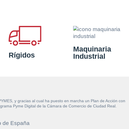
Maquinaria
Rígidos
Industrial
 PYMES, y gracias al cual ha puesto en marcha un Plan de Acción con
l Programa Pyme Digital de la Cámara de Comercio de Ciudad Real.