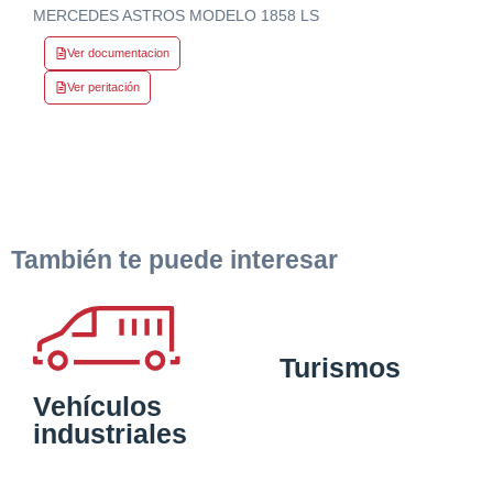
MERCEDES ASTROS MODELO 1858 LS
Ver documentacion
Ver peritación
También te puede interesar
Turismos
Vehículos
industriales