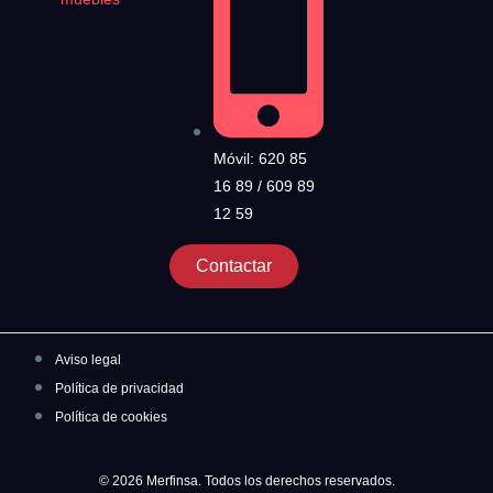
Móvil: 620 85
16 89 / 609 89
12 59
Contactar
Aviso legal
Política de privacidad
Política de cookies
© 2026 Merfinsa. Todos los derechos reservados.