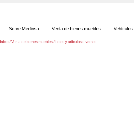
Sobre Merfinsa
Venta de bienes muebles
Vehículos
Inicio
/
Venta de bienes muebles
/
Lotes y artículos diversos