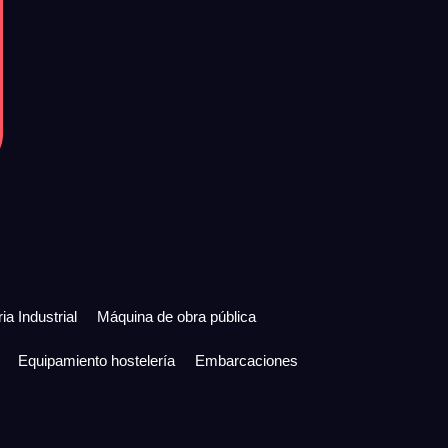
ia Industrial
Máquina de obra pública
Equipamiento hostelería
Embarcaciones