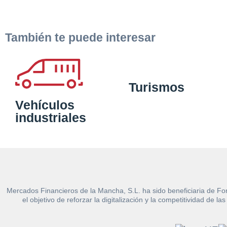
También te puede interesar
Turismos
Vehículos
industriales
Mercados Financieros de la Mancha, S.L. ha sido beneficiaria de Fo
el objetivo de reforzar la digitalización y la competitividad d