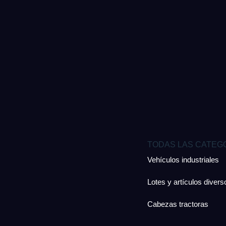
TODAS LAS CATEG
Vehículos industriales
Lotes y artículos divers
Cabezas tractoras