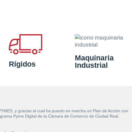
Maquinaria
Rígidos
Industrial
 PYMES, y gracias al cual ha puesto en marcha un Plan de Acción con
l Programa Pyme Digital de la Cámara de Comercio de Ciudad Real.