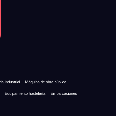
ia Industrial
Máquina de obra pública
Equipamiento hostelería
Embarcaciones