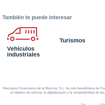
También te puede interesar
Turismos
Vehículos
industriales
Mercados Financieros de la Mancha, S.L. ha sido beneficiaria de Fo
el objetivo de reforzar la digitalización y la competitividad d