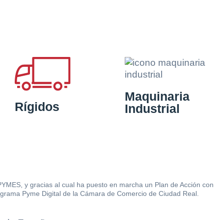
Maquinaria
Rígidos
Industrial
 PYMES, y gracias al cual ha puesto en marcha un Plan de Acción con
l Programa Pyme Digital de la Cámara de Comercio de Ciudad Real.