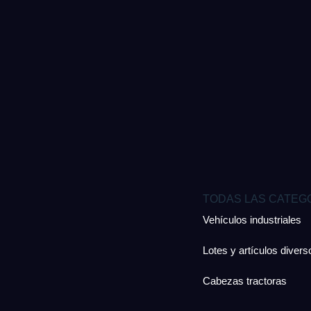
TODAS LAS CATEG
Vehículos industriales
Lotes y artículos divers
Cabezas tractoras