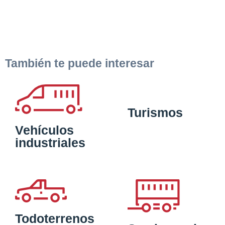
También te puede interesar
Turismos
Vehículos
industriales
Todoterrenos