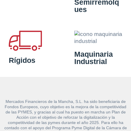
Semirremolq
ues
Maquinaria
Rígidos
Industrial
Mercados Financieros de la Mancha, S.L. ha sido beneficiaria de
Fondos Europeos, cuyo objetivo es la mejora de la competitividad
de las PYMES, y gracias al cual ha puesto en marcha un Plan de
Acción con el objetivo de reforzar la digitalización y la
competitividad de las pymes durante el año 2025. Para ello ha
contado con el apoyo del Programa Pyme Digital de la Cámara de