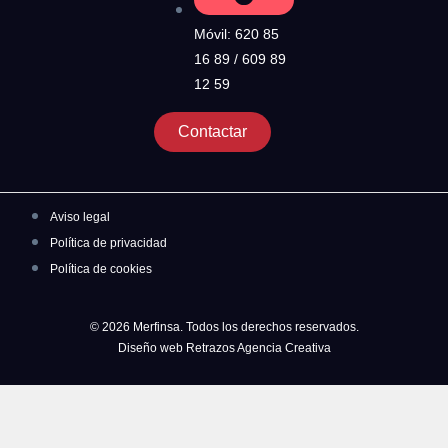
Móvil: 620 85
16 89 / 609 89
12 59
Contactar
Aviso legal
Política de privacidad
Política de cookies
© 2026 Merfinsa. Todos los derechos reservados.
Diseño web Retrazos Agencia Creativa