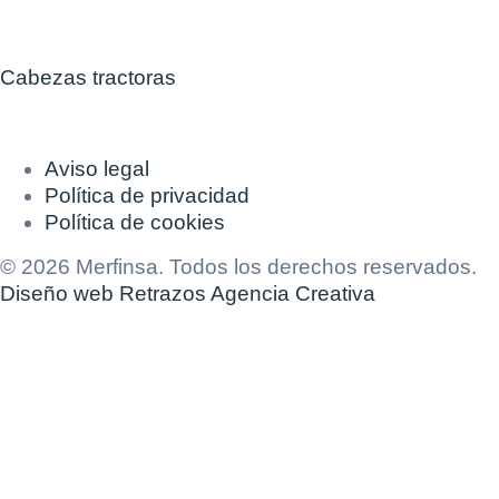
Cabezas tractoras
Aviso legal
Política de privacidad
Política de cookies
© 2026 Merfinsa. Todos los derechos reservados.
Diseño web Retrazos Agencia Creativa