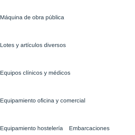
Máquina de obra pública
Lotes y artículos diversos
Equipos clínicos y médicos
Equipamiento oficina y comercial
Equipamiento hostelería
Embarcaciones