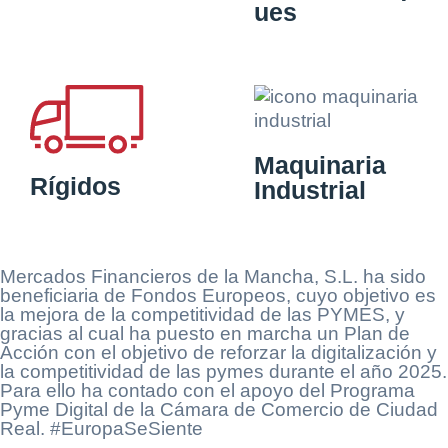
ues
Maquinaria
Rígidos
Industrial
Mercados Financieros de la Mancha, S.L. ha sido
beneficiaria de Fondos Europeos, cuyo objetivo es
la mejora de la competitividad de las PYMES, y
gracias al cual ha puesto en marcha un Plan de
Acción con el objetivo de reforzar la digitalización y
la competitividad de las pymes durante el año 2025.
Para ello ha contado con el apoyo del Programa
Pyme Digital de la Cámara de Comercio de Ciudad
Real. #EuropaSeSiente