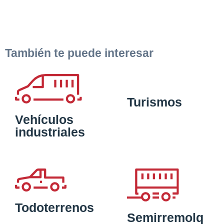
También te puede interesar
Turismos
Vehículos
industriales
Todoterrenos
Semirremolq