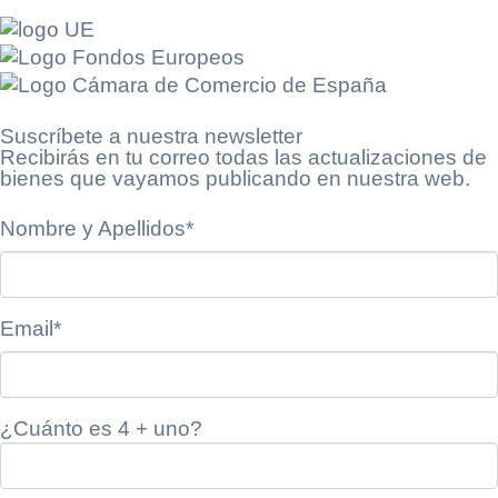
Suscríbete a nuestra newsletter
Recibirás en tu correo todas las actualizaciones de
bienes que vayamos publicando en nuestra web.
Nombre y Apellidos*
Email*
¿Cuánto es 4 + uno?