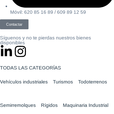
Móvil: 620 85 16 89 / 609 89 12 59
Contactar
Síguenos y no te pierdas nuestros bienes
disponibles
TODAS LAS CATEGORÍAS
Vehículos industriales
Turismos
Todoterrenos
Semirremolques
Rígidos
Maquinaria Industrial