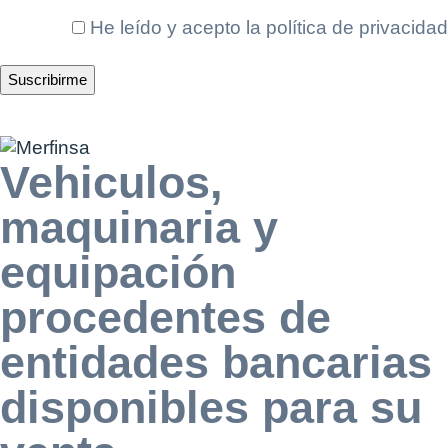
He leído y acepto la
política de privacidad
Vehiculos,
maquinaria y
equipación
procedentes de
entidades bancarias
disponibles para su